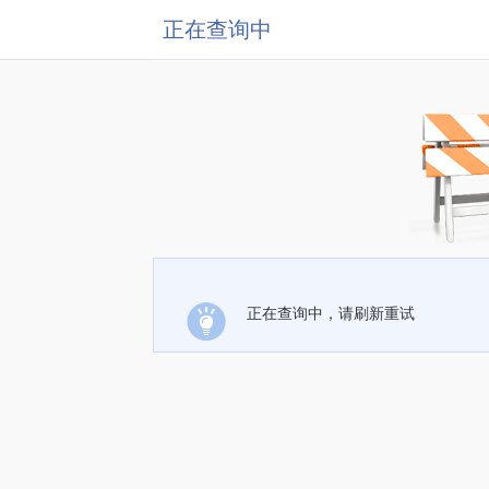
正在查询中
正在查询中，请刷新重试