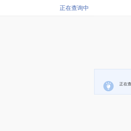
正在查询中
正在