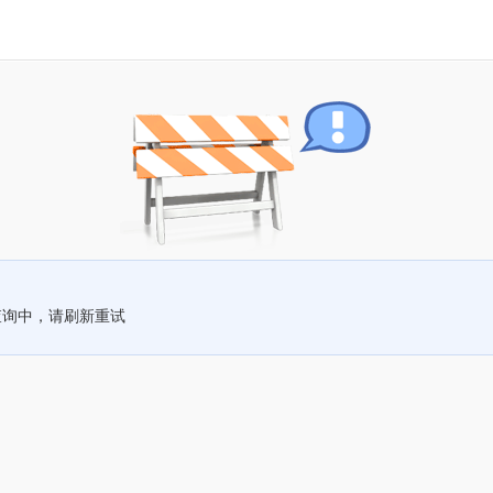
查询中，请刷新重试