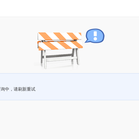
查询中，请刷新重试