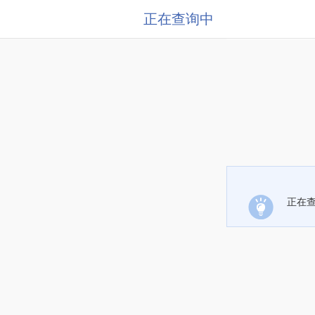
正在查询中
正在