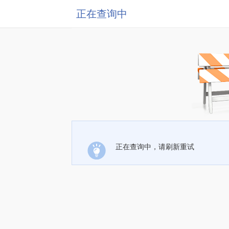
正在查询中
正在查询中，请刷新重试